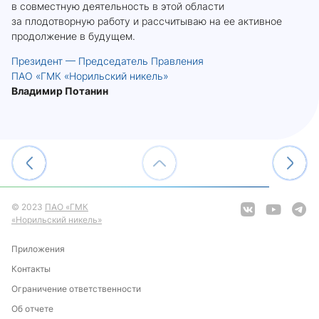
в совместную деятельность в этой области
за плодотворную работу и рассчитываю на ее активное
продолжение в будущем.
Президент — Председатель Правления
ПАО «ГМК «Норильский никель»
Владимир Потанин
© 2023
ПАО «ГМК
«Норильский никель»
Приложения
Контакты
Ограничение ответственности
Об отчете