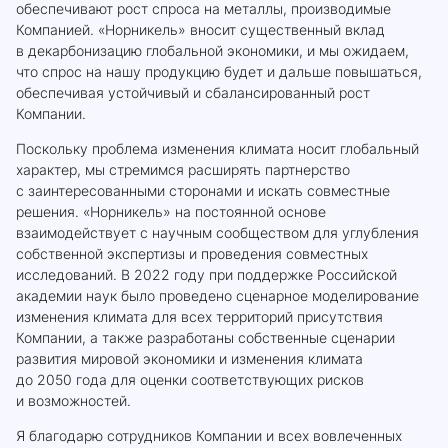
обеспечивают рост спроса на металлы, производимые
Компанией. «Норникель» вносит существенный вклад
в декарбонизацию глобальной экономики, и мы ожидаем,
что спрос на нашу продукцию будет и дальше повышаться,
обеспечивая устойчивый и сбалансированный рост
Компании.
Поскольку проблема изменения климата носит глобальный
характер, мы стремимся расширять партнерство
с заинтересованными сторонами и искать совместные
решения. «Норникель» на постоянной основе
взаимодействует с научным сообществом для углубления
собственной экспертизы и проведения совместных
исследований. В 2022 году при поддержке Российской
академии наук было проведено сценарное моделирование
изменения климата для всех территорий присутствия
Компании, а также разработаны собственные сценарии
развития мировой экономики и изменения климата
до 2050 года для оценки соответствующих рисков
и возможностей.
Я благодарю сотрудников Компании и всех вовлеченных