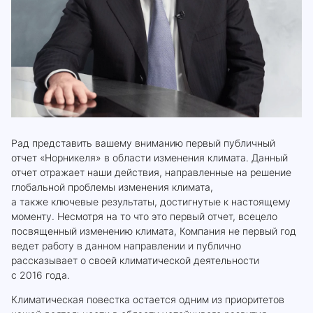
Рад представить вашему вниманию первый публичный
отчет «Норникеля» в области изменения климата. Данный
отчет отражает наши действия, направленные на решение
глобальной проблемы изменения климата,
а также ключевые результаты, достигнутые к настоящему
моменту. Несмотря на то что это первый отчет, всецело
посвященный изменению климата, Компания не первый год
ведет работу в данном направлении и публично
рассказывает о своей климатической деятельности
с 2016 года.
Климатическая повестка остается одним из приоритетов