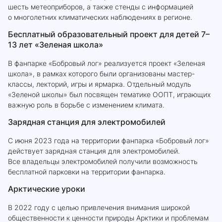
шесть метеоприборов, а также стенды с информацией
о многолетних климатических наблюдениях в регионе.
Бесплатный образовательный проект для детей 7–
13 лет «Зеленая школа»
В фанпарке «Бобровый лог» реализуется проект «Зеленая
школа», в рамках которого были организованы мастер-
классы, лекторий, игры и ярмарка. Отдельный модуль
«Зеленой школы» был посвящен тематике ООПТ, играющих
важную роль в борьбе с изменением климата.
Зарядная станция для электромобилей
С июня 2023 года на территории фанпарка «Бобровый лог»
действует зарядная станция для электромобилей.
Все владельцы электромобилей получили возможность
бесплатной парковки на территории фанпарка.
Арктические уроки
В 2022 году с целью привлечения внимания широкой
общественности к ценности природы Арктики и проблемам