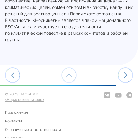
сообществе, направленную на достижение национальных
климатических целей, обмен опытом и выработку наилучших
решений для реализации цели Парижского соглашения.
В частности, «Норникель» является членом Национального
ESG-Альянса и участвует в его деятельности
по климатической повестке в рамках комитетов и рабочей
группы.
© 2023
ПАО «ГМК
«Норильский никель»
Приложения
Контакты
Ограничение ответственности