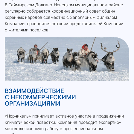
В Таймырском Долгано-Ненецком муниципальном районе
регулярно собирается координационный совет общин
коренных народов совместно с Заполярным филиалом
Компании, проводятся встречи представителей Компании
с жителями поселков.
ВЗАИМОДЕЙСТВИЕ
С НЕКОММЕРЧЕСКИМИ
ОРГАНИЗАЦИЯМИ
«Норникель» принимает активное участие в продвижении
климатической повестки. Компания проводит экспертно-
методологическую работу в профессиональном