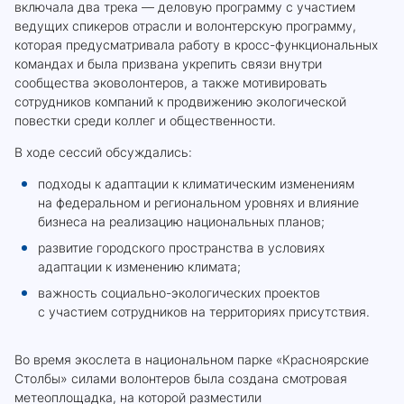
включала два трека — деловую программу с участием
ведущих спикеров отрасли и волонтерскую программу,
которая предусматривала работу в кросс-функциональных
командах и была призвана укрепить связи внутри
сообщества эковолонтеров, а также мотивировать
сотрудников компаний к продвижению экологической
повестки среди коллег и общественности.
В ходе сессий обсуждались:
подходы к адаптации к климатическим изменениям
на федеральном и региональном уровнях и влияние
бизнеса на реализацию национальных планов;
развитие городского пространства в условиях
адаптации к изменению климата;
важность социально-экологических проектов
с участием сотрудников на территориях присутствия.
Во время экослета в национальном парке «Красноярские
Столбы» силами волонтеров была создана смотровая
метеоплощадка, на которой разместили