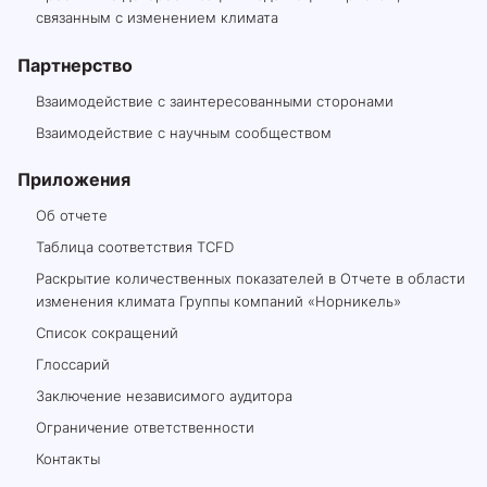
связанным с изменением климата
Партнерство
Взаимодействие с заинтересованными сторонами
Взаимодействие с научным сообществом
Приложения
Об отчете
Таблица соответствия TCFD
Раскрытие количественных показателей в Отчете в области
изменения климата Группы компаний «Норникель»
Список сокращений
Глоссарий
Заключение независимого аудитора
Ограничение ответственности
Контакты