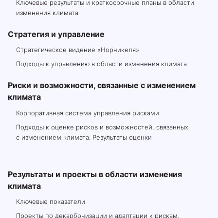
Ключевые результаты и краткосрочные планы в области
изменения климата
Стратегия и управление
Стратегическое видение «Норникеля»
Подходы к управлению в области изменения климата
Риски и возможности, связанные с изменением
климата
Корпоративная система управления рисками
Подходы к оценке рисков и возможностей, связанных
с изменением климата. Результаты оценки
Результаты и проекты в области изменения
климата
Ключевые показатели
Проекты по декарбонизации и адаптации к рискам,